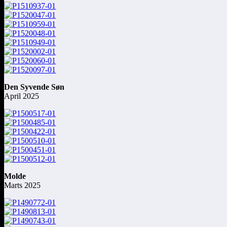
Den Syvende Søn
April 2025
Molde
Marts 2025