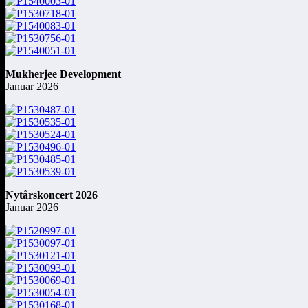
Mukherjee Development
Januar 2026
Nytårskoncert 2026
Januar 2026