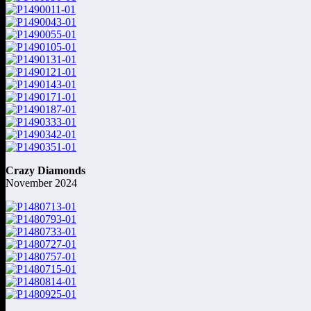
Crazy Diamonds
November 2024