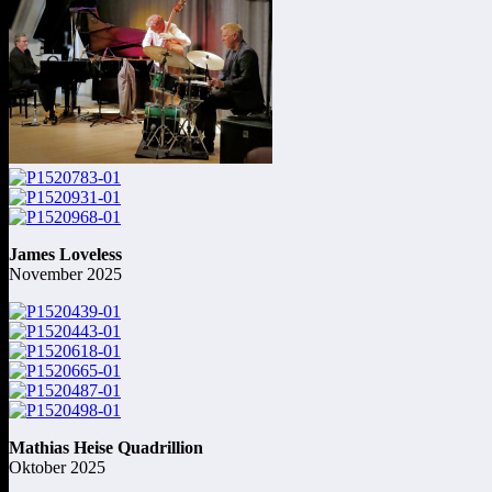
James Loveless
November 2025
Mathias Heise Quadrillion
Oktober 2025