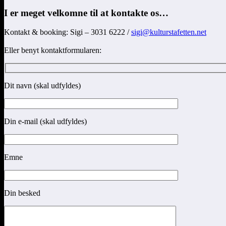
I er meget velkomne til at kontakte os…
Kontakt & booking:
Sigi – 3031 6222 /
sigi@kulturstafetten.net
Eller benyt kontaktformularen:
Dit navn (skal udfyldes)
Din e-mail (skal udfyldes)
Emne
Din besked